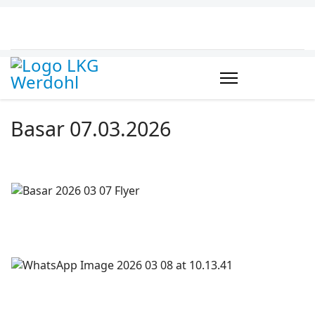
Basar 07.03.2026