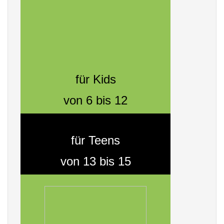
für Kids
von 6 bis 12
für Teens
von 13 bis 15