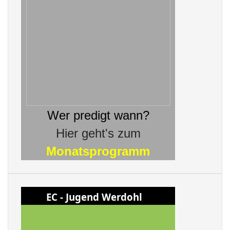
Wer predigt wann?
Hier geht's zum
Monatsprogramm
EC - Jugend Werdohl