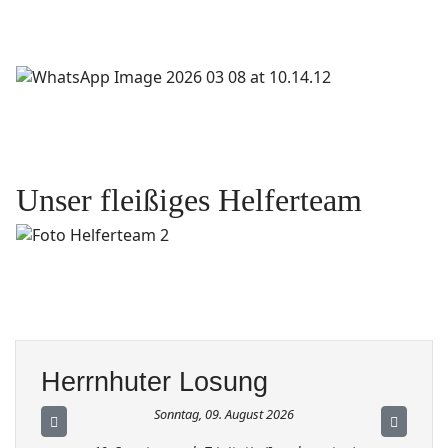
Unser fleißiges Helferteam
Herrnhuter Losung
Sonntag, 09. August 2026