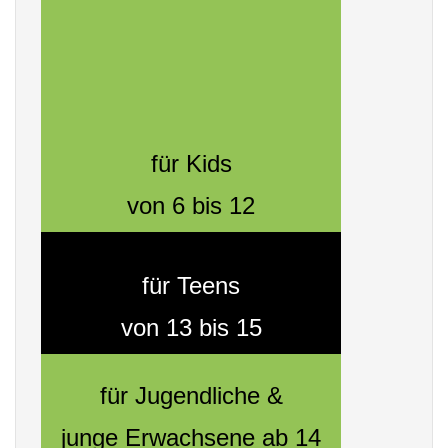
für Kids
von 6 bis 12
für Teens
von 13 bis 15
für Jugendliche &
junge Erwachsene ab 14