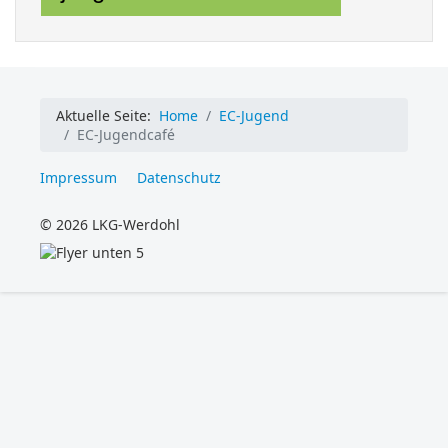
Aktuelle Seite:
Home
EC-Jugend
EC-Jugendcafé
Impressum
Datenschutz
© 2026 LKG-Werdohl