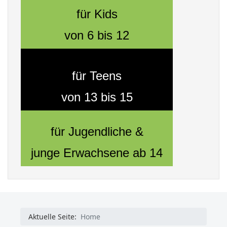
für Kids
von 6 bis 12
für Teens
von 13 bis 15
für Jugendliche &
junge Erwachsene ab 14
Aktuelle Seite:
Home