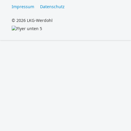
Impressum
Datenschutz
© 2026 LKG-Werdohl