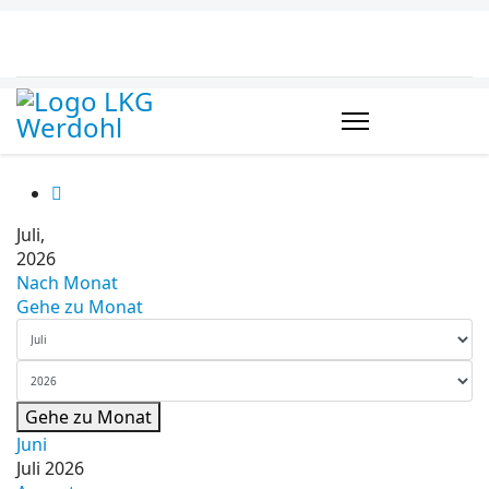
Juli,
2026
Nach Monat
Gehe zu Monat
Gehe zu Monat
Juni
Juli 2026