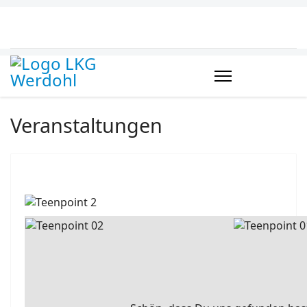
Veranstaltungen