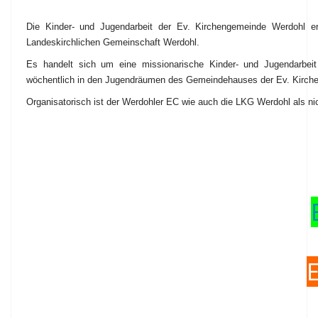
Die Kinder- und Jugendarbeit der Ev. Kirchengemeinde Werdohl erf
Landeskirchlichen Gemeinschaft Werdohl.
Es handelt sich um eine missionarische Kinder- und Jugendarbeit 
wöchentlich in den Jugendräumen des Gemeindehauses der Ev. Kirchen
Organisatorisch ist der Werdohler EC wie auch die LKG Werdohl als ni