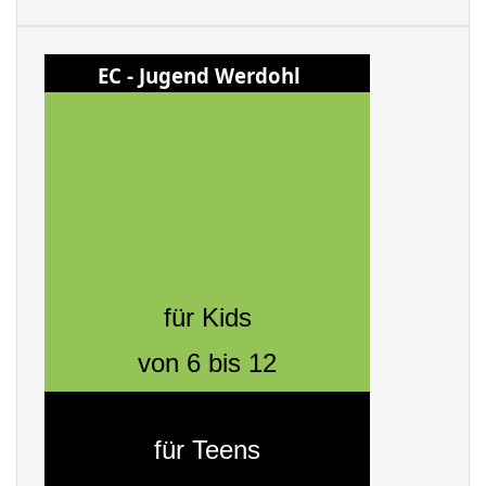
EC - Jugend Werdohl
für Kids
von 6 bis 12
für Teens