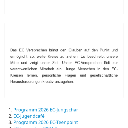
Das EC Versprechen bringt den Glauben auf den Punkt und
ermöglicht so, weite Kreise zu ziehen. Es beschreibt unsere
Mitte und zeigt unser Ziel. Unser EC-Versprechen lädt zur
verantwortlichen Mitarbeit ein. Junge Menschen in den EC-
Kreisen lernen, persönliche Fragen und gesellschaftliche
Herausforderungen kreativ anzugehen.
Programm 2026 EC-Jungschar
EC-Jugendcafé
Programm 2026 EC-Teenpoint