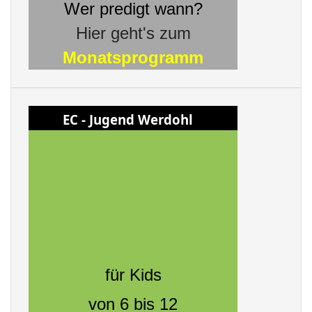
Wer predigt wann?
Hier geht's zum
Monatsprogramm
EC - Jugend Werdohl
für Kids
von 6 bis 12