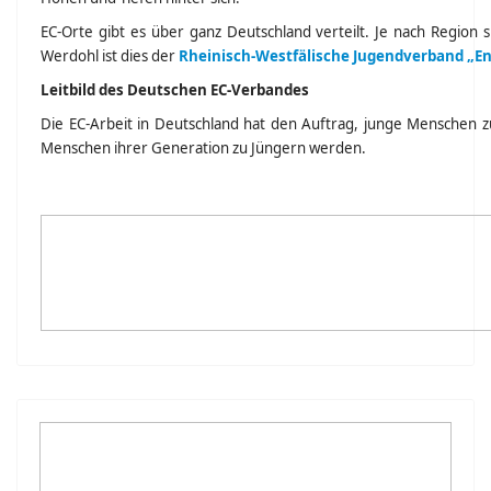
EC-Orte gibt es über ganz Deutschland verteilt. Je nach Regio
Werdohl ist dies der
Rheinisch-Westfälische Jugendverband „Ents
Leitbild des Deutschen EC-Verbandes
Die EC-Arbeit in Deutschland hat den Auftrag, junge Menschen 
Menschen ihrer Generation zu Jüngern werden.