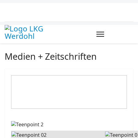
Medien + Zeitschriften