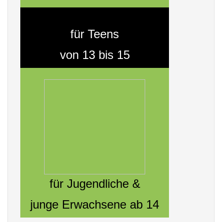
für Teens
von 13 bis 15
für Jugendliche &
junge Erwachsene ab 14