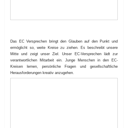
Das EC Versprechen bringt den Glauben auf den Punkt und
ermöglicht so, weite Kreise zu ziehen. Es beschreibt unsere
Mitte und zeigt unser Ziel. Unser EC-Versprechen lädt zur
verantwortlichen Mitarbeit ein. Junge Menschen in den EC-
Kreisen lernen, persönliche Fragen und gesellschaftliche
Herausforderungen kreativ anzugehen.