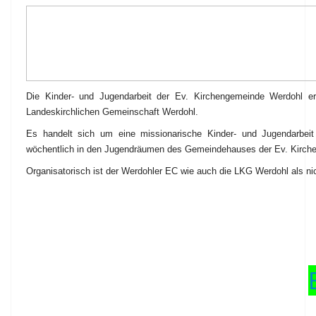
Die Kinder- und Jugendarbeit der Ev. Kirchengemeinde Werdohl erf
Landeskirchlichen Gemeinschaft Werdohl.
Es handelt sich um eine missionarische Kinder- und Jugendarbeit 
wöchentlich in den Jugendräumen des Gemeindehauses der Ev. Kirchen
Organisatorisch ist der Werdohler EC wie auch die LKG Werdohl als ni