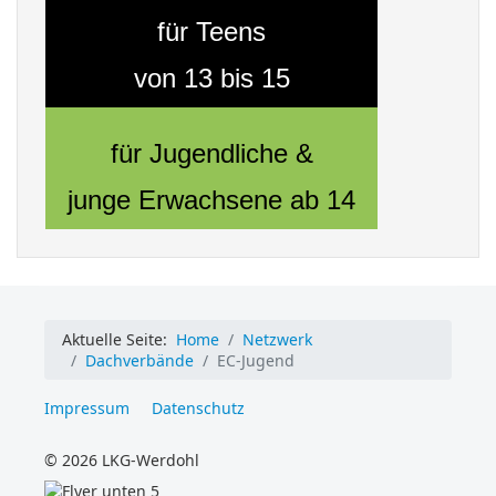
für Teens
von 13 bis 15
für Jugendliche &
junge Erwachsene ab 14
Aktuelle Seite:
Home
Netzwerk
Dachverbände
EC-Jugend
Impressum
Datenschutz
© 2026 LKG-Werdohl