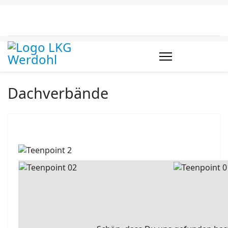
Dachverbände