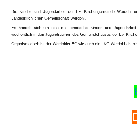
Die Kinder- und Jugendarbeit der Ev. Kirchengemeinde Werdohl erf
Landeskirchlichen Gemeinschaft Werdohl.
Es handelt sich um eine missionarische Kinder- und Jugendarbeit 
wöchentlich in den Jugendräumen des Gemeindehauses der Ev. Kirchen
Organisatorisch ist der Werdohler EC wie auch die LKG Werdohl als ni