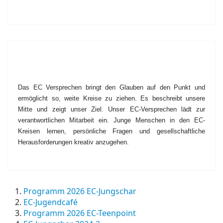
Das EC Versprechen bringt den Glauben auf den Punkt und
ermöglicht so, weite Kreise zu ziehen. Es beschreibt unsere
Mitte und zeigt unser Ziel. Unser EC-Versprechen lädt zur
verantwortlichen Mitarbeit ein. Junge Menschen in den EC-
Kreisen lernen, persönliche Fragen und gesellschaftliche
Herausforderungen kreativ anzugehen.
Programm 2026 EC-Jungschar
EC-Jugendcafé
Programm 2026 EC-Teenpoint